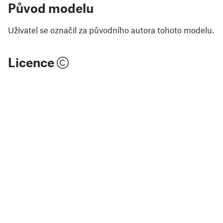
Původ modelu
Uživatel se označil za původního autora tohoto modelu.
Licence