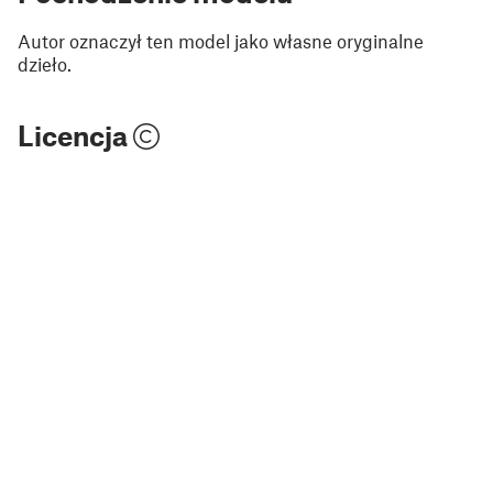
Autor oznaczył ten model jako własne oryginalne
dzieło.
Licencja