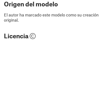
Origen del modelo
El autor ha marcado este modelo como su creación
original.
Licencia