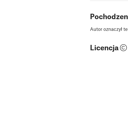
Pochodzen
Autor oznaczył te
Licencja