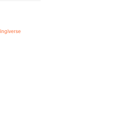
ingiverse