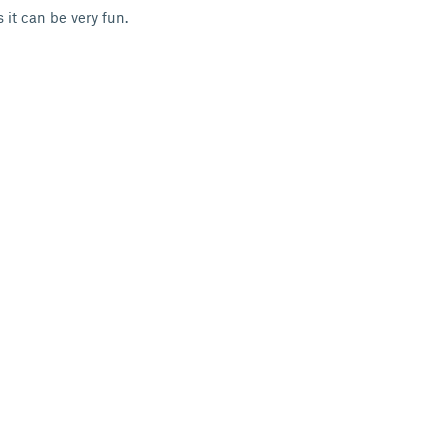
 it can be very fun.