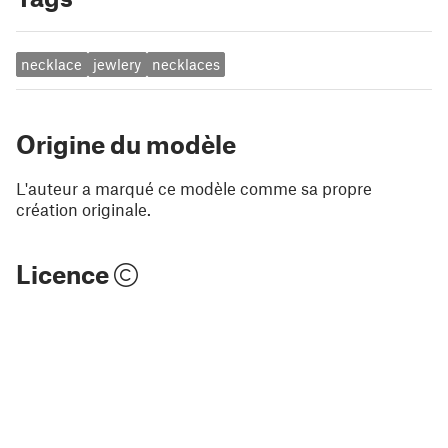
necklace
jewlery
necklaces
Origine du modèle
L'auteur a marqué ce modèle comme sa propre
création originale.
Licence