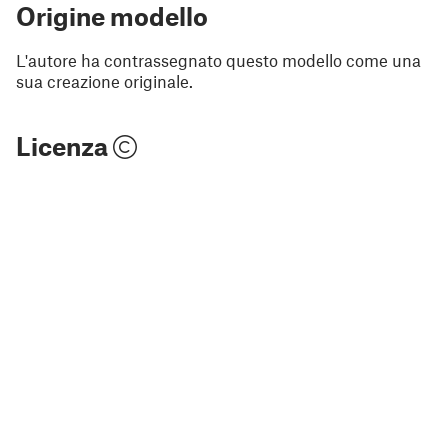
Origine modello
L'autore ha contrassegnato questo modello come una
sua creazione originale.
Licenza