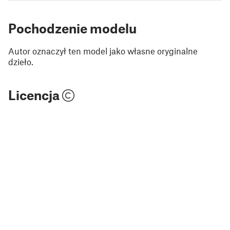
Pochodzenie modelu
Autor oznaczył ten model jako własne oryginalne
dzieło.
Licencja