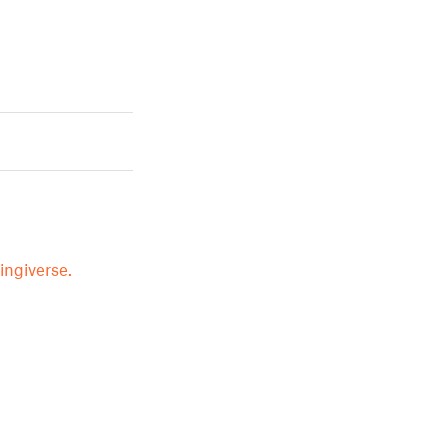
ingiverse.