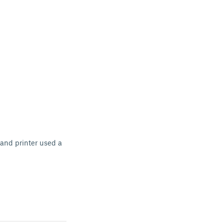
 and printer used a