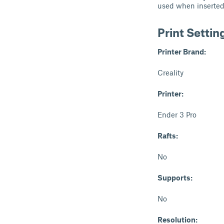
used when inserted 
Print Settin
Printer Brand:
Creality
Printer:
Ender 3 Pro
Rafts:
No
Supports:
No
Resolution: