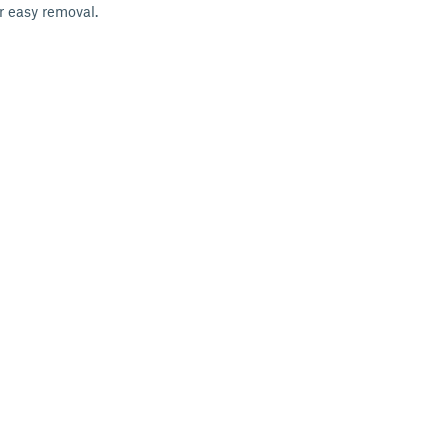
r easy removal.