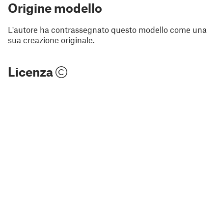
Origine modello
L'autore ha contrassegnato questo modello come una
sua creazione originale.
Licenza