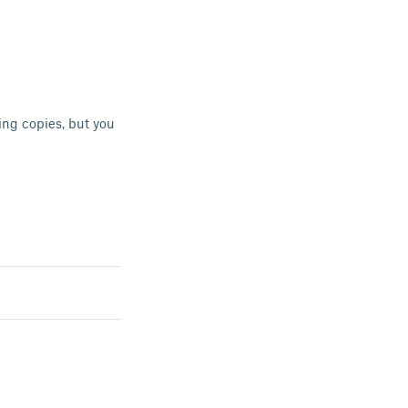
ing copies, but you