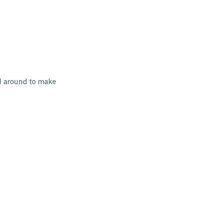
d around to make