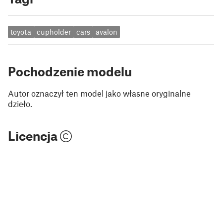
toyota
cupholder
cars
avalon
Pochodzenie modelu
Autor oznaczył ten model jako własne oryginalne
dzieło.
Licencja