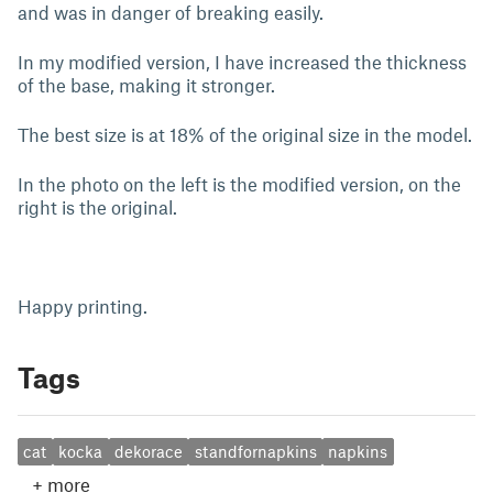
and was in danger of breaking easily.
In my modified version, I have increased the thickness
of the base, making it stronger.
The best size is at 18% of the original size in the model.
In the photo on the left is the modified version, on the
right is the original.
Happy printing.
Tags
cat
kocka
dekorace
standfornapkins
napkins
+
more