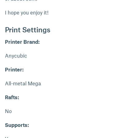
I hope you enjoy it!
Print Settings
Printer Brand:
Anycubic
Printer:
All-metal Mega
Rafts:
No
Supports: