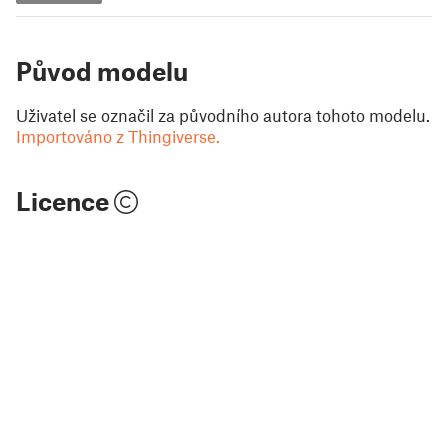
Původ modelu
Uživatel se označil za původního autora tohoto modelu.
Importováno z Thingiverse.
Licence