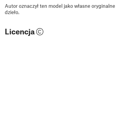
Autor oznaczył ten model jako własne oryginalne
dzieło.
Licencja