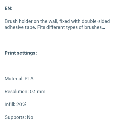
EN:
Brush holder on the wall, fixed with double-sided
adhesive tape. Fits different types of brushes...
Print settings:
Material: PLA
Resolution: 0.1 mm
Infill: 20%
Supports: No