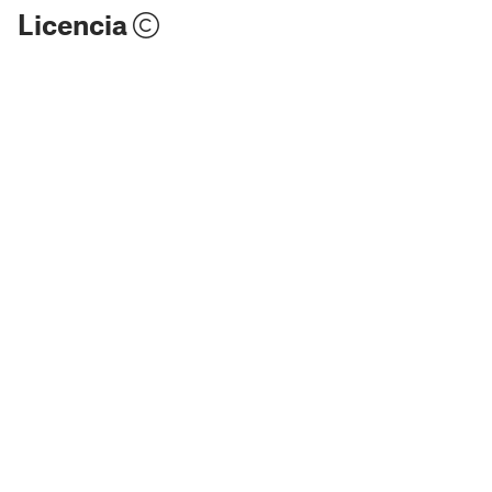
Licencia