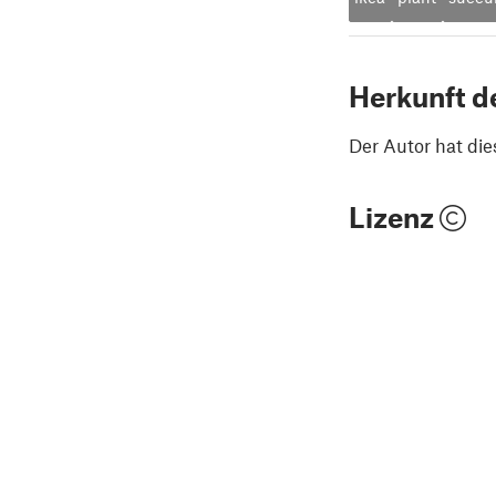
Herkunft d
Der Autor hat die
Lizenz