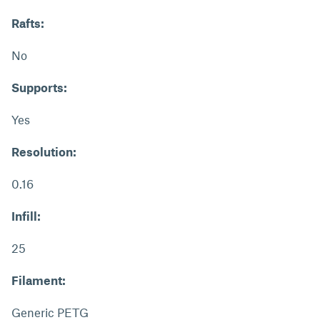
Rafts:
No
Supports:
Yes
Resolution:
0.16
Infill:
25
Filament:
Generic PETG