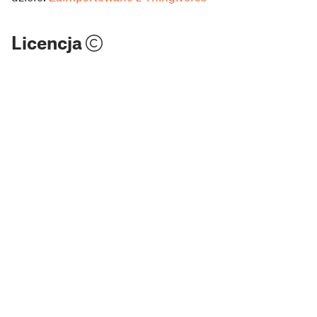
Licencja