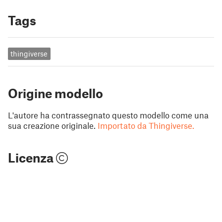
Tags
thingiverse
Origine modello
L'autore ha contrassegnato questo modello come una
sua creazione originale.
Importato da Thingiverse.
Licenza