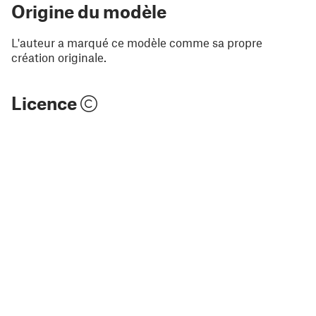
Origine du modèle
L'auteur a marqué ce modèle comme sa propre
création originale.
Licence