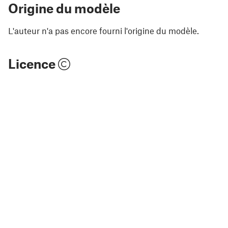
Origine du modèle
L'auteur n'a pas encore fourni l'origine du modèle.
Licence