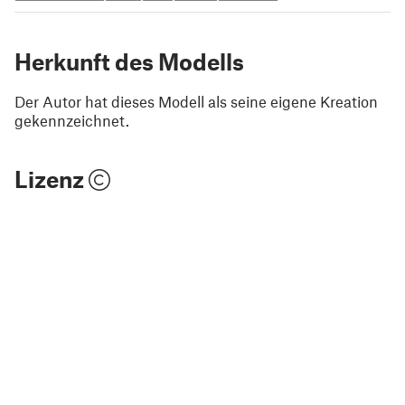
Herkunft des Modells
Der Autor hat dieses Modell als seine eigene Kreation
gekennzeichnet.
Lizenz