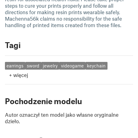
steps to cure your prints properly and follow all
directions for making resin prints wearable safely.
Machenna56k claims no responsibility for the safe
handling of printed items created from these files.
Tagi
earrings
sword
jewelry
videogame
keychain
+
więcej
Pochodzenie modelu
Autor oznaczył ten model jako własne oryginalne
dzieło.