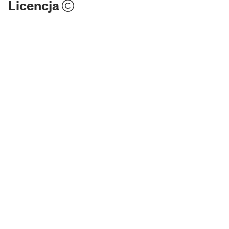
Licencja