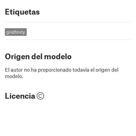
Etiquetas
gridfinity
Origen del modelo
El autor no ha proporcionado todavía el origen del
modelo.
Licencia