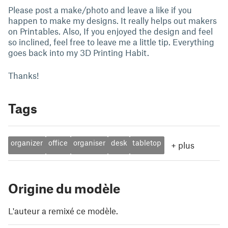
Please post a make/photo and leave a like if you
happen to make my designs. It really helps out makers
on Printables. Also, If you enjoyed the design and feel
so inclined, feel free to leave me a little tip. Everything
goes back into my 3D Printing Habit.
Thanks!
Tags
organizer
office
organiser
desk
tabletop
+
plus
Origine du modèle
L'auteur a remixé ce modèle.