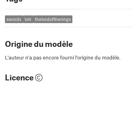
swords
lotr
thelordoftherings
Origine du modèle
L'auteur n'a pas encore fourni l'origine du modèle.
Licence