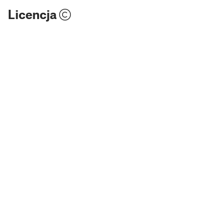
Licencja