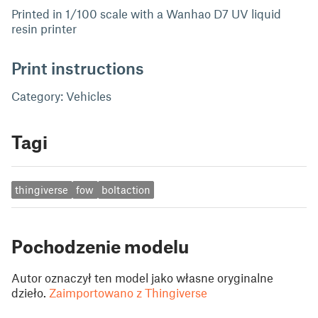
Printed in 1/100 scale with a Wanhao D7 UV liquid
resin printer
Print instructions
Category: Vehicles
Tagi
thingiverse
fow
boltaction
Pochodzenie modelu
Autor oznaczył ten model jako własne oryginalne
dzieło.
Zaimportowano z Thingiverse