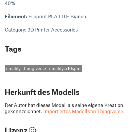
40%
Filament:
Filoprint PLA LITE Bianco
Category: 3D Printer Accessories
Tags
creality
thingiverse
crealitycr10spro
Herkunft des Modells
Der Autor hat dieses Modell als seine eigene Kreation
gekennzeichnet.
Importiertes Modell von Thingiverse.
Lizenz