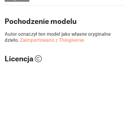
Pochodzenie modelu
Autor oznaczył ten model jako własne oryginalne
dzieło.
Zaimportowano z Thingiverse
Licencja