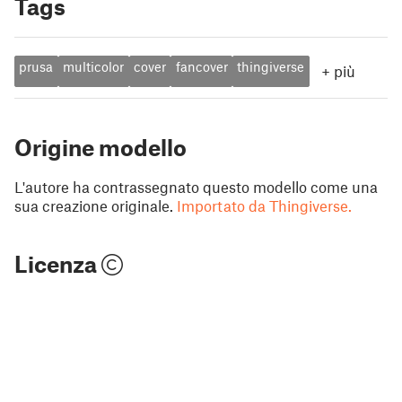
Tags
prusa
multicolor
cover
fancover
thingiverse
+
più
Origine modello
L'autore ha contrassegnato questo modello come una
sua creazione originale.
Importato da Thingiverse.
Licenza