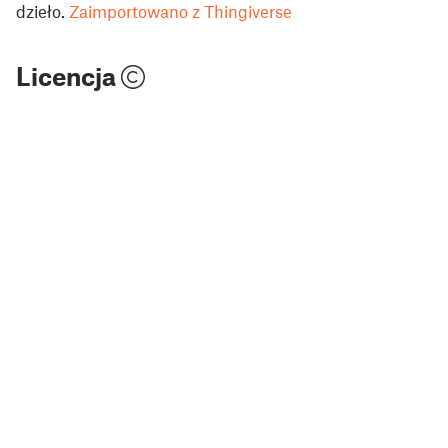
dzieło.
Zaimportowano z Thingiverse
Licencja