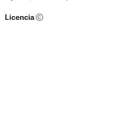
Licencia