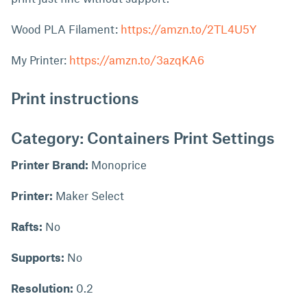
Wood PLA Filament:
https://amzn.to/2TL4U5Y
My Printer:
https://amzn.to/3azqKA6
Print instructions
Category: Containers Print Settings
Printer Brand:
Monoprice
Printer:
Maker Select
Rafts:
No
Supports:
No
Resolution:
0.2