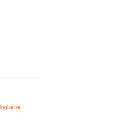
ingiverse.