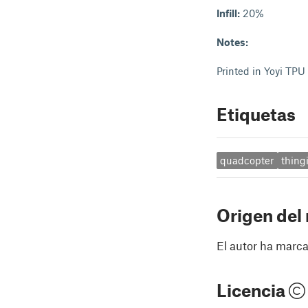
Infill:
20%
Notes:
Printed in Yoyi TPU
Etiquetas
quadcopter
thing
Origen del
El autor ha marca
Licencia