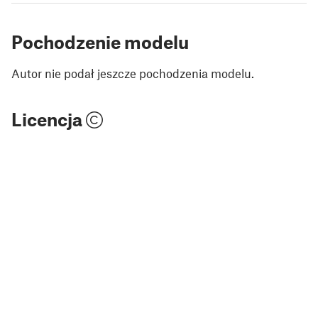
Pochodzenie modelu
Autor nie podał jeszcze pochodzenia modelu.
Licencja