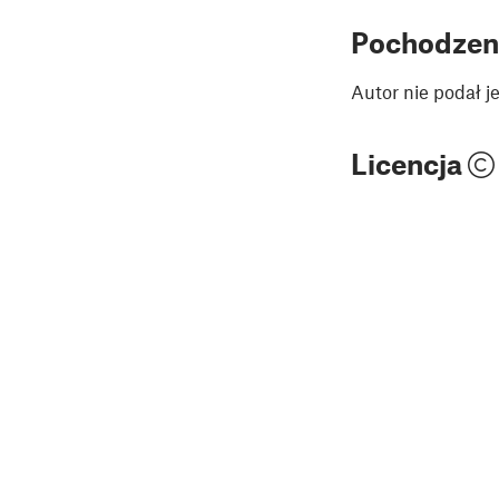
Pochodzen
Autor nie podał 
Licencja