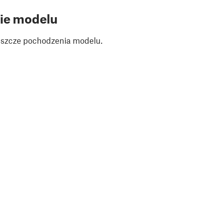
ie modelu
jeszcze pochodzenia modelu.