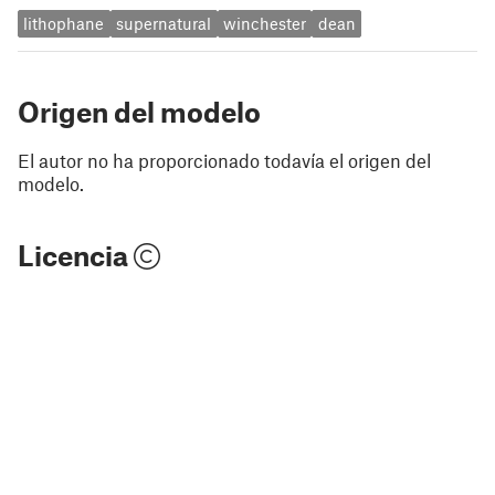
lithophane
supernatural
winchester
dean
Origen del modelo
El autor no ha proporcionado todavía el origen del
modelo.
Licencia