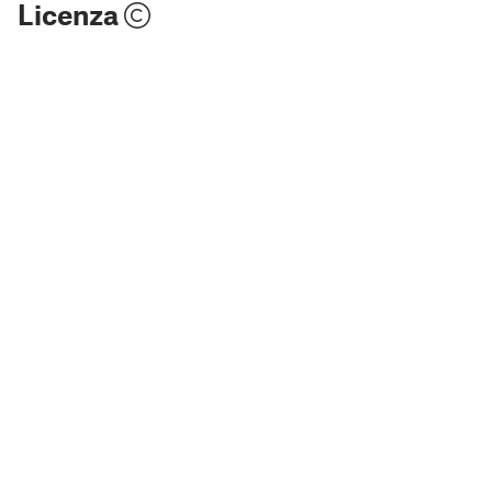
Licenza