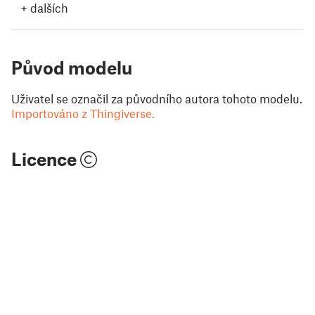
+
dalších
Původ modelu
Uživatel se označil za původního autora tohoto modelu.
Importováno z Thingiverse.
Licence