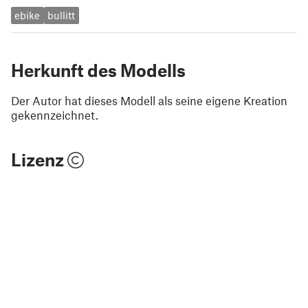
ebike
bullitt
Herkunft des Modells
Der Autor hat dieses Modell als seine eigene Kreation
gekennzeichnet.
Lizenz