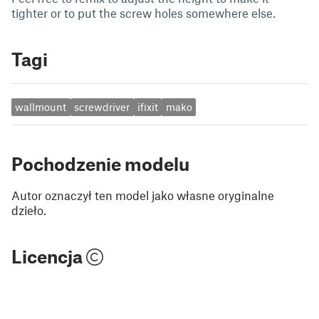
tighter or to put the screw holes somewhere else.
Tagi
wallmount
screwdriver
ifixit
mako
Pochodzenie modelu
Autor oznaczył ten model jako własne oryginalne
dzieło.
Licencja