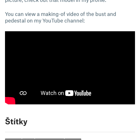
You can view a making-of video of the bust and
pedestal on my YouTube channel:
Štítky