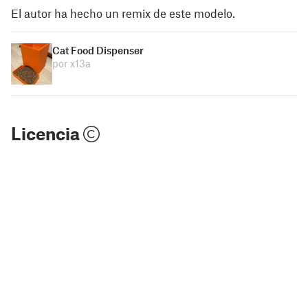
El autor ha hecho un remix de este modelo.
Cat Food Dispenser
por x13a
Licencia