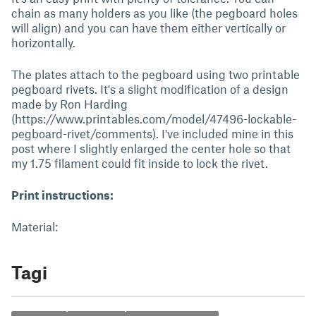
chain as many holders as you like (the pegboard holes
will align) and you can have them either vertically or
horizontally.
The plates attach to the pegboard using two printable
pegboard rivets. It's a slight modification of a design
made by Ron Harding
(https://www.printables.com/model/47496-lockable-
pegboard-rivet/comments). I've included mine in this
post where I slightly enlarged the center hole so that
my 1.75 filament could fit inside to lock the rivet.
Print instructions:
Material:
Tagi