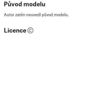
Původ modelu
Autor zatím neuvedl původ modelu.
Licence