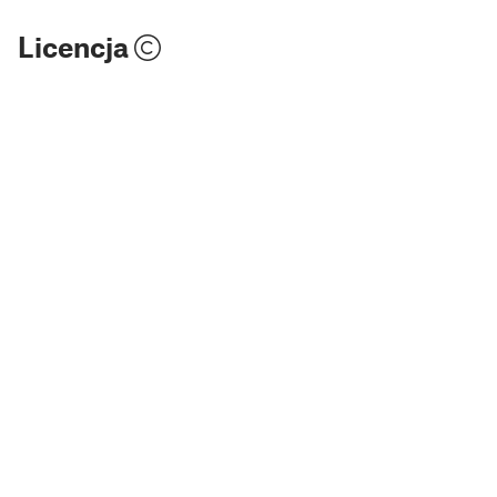
Licencja