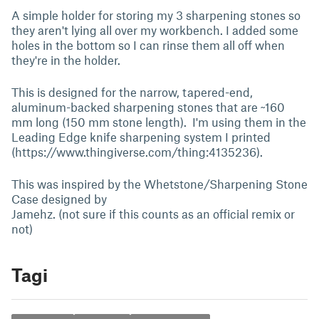
A simple holder for storing my 3 sharpening stones so
they aren't lying all over my workbench. I added some
holes in the bottom so I can rinse them all off when
they're in the holder.
This is designed for the narrow, tapered-end,
aluminum-backed sharpening stones that are ~160
mm long (150 mm stone length). I'm using them in the
Leading Edge knife sharpening system I printed
(https://www.thingiverse.com/thing:4135236).
This was inspired by the Whetstone/Sharpening Stone
Case designed by
Jamehz. (not sure if this counts as an official remix or
not)
Tagi