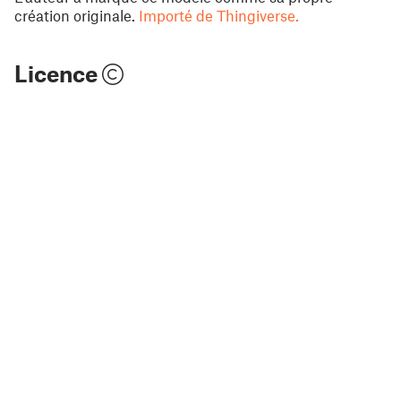
création originale.
Importé de Thingiverse.
Licence