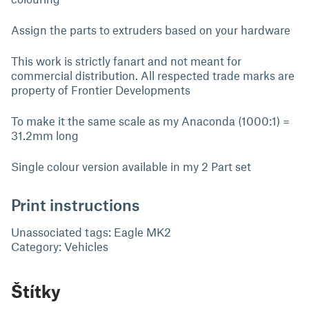
Assign the parts to extruders based on your hardware
This work is strictly fanart and not meant for
commercial distribution. All respected trade marks are
property of Frontier Developments
To make it the same scale as my Anaconda (1000:1) =
31.2mm long
Single colour version available in my 2 Part set
Print instructions
Unassociated tags: Eagle MK2
Category: Vehicles
Štítky