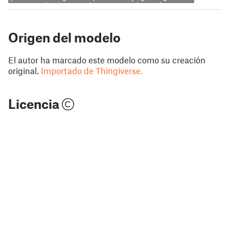
Origen del modelo
El autor ha marcado este modelo como su creación
original.
Importado de Thingiverse.
Licencia