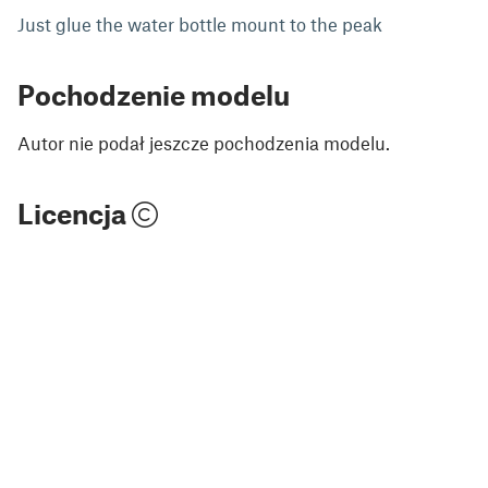
Just glue the water bottle mount to the peak
Pochodzenie modelu
Autor nie podał jeszcze pochodzenia modelu.
Licencja